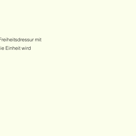
reiheitsdressur mit
e Einheit wird