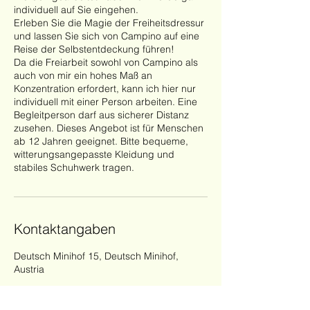
individuell auf Sie eingehen.
Erleben Sie die Magie der Freiheitsdressur
und lassen Sie sich von Campino auf eine
Reise der Selbstentdeckung führen!
Da die Freiarbeit sowohl von Campino als
auch von mir ein hohes Maß an
Konzentration erfordert, kann ich hier nur
individuell mit einer Person arbeiten. Eine
Begleitperson darf aus sicherer Distanz
zusehen. Dieses Angebot ist für Menschen
ab 12 Jahren geeignet. Bitte bequeme,
witterungsangepasste Kleidung und
stabiles Schuhwerk tragen.
Kontaktangaben
Deutsch Minihof 15, Deutsch Minihof,
Austria