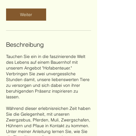
Weiter
Beschreibung
Tauchen Sie ein in die faszinierende Welt
des Lebens auf einem Bauernhof mit
unserem Angebot "Hofabenteuer."
Verbringen Sie zwei unvergessliche
Stunden damit, unsere liebenswerten Tiere
zu versorgen und sich dabei von ihrer
beruhigenden Präsenz inspirieren zu
lassen.
Während dieser erlebnisreichen Zeit haben
Sie die Gelegenheit, mit unseren
Zwergzebus, Pferden, Muli, Zwergschafen,
Hühnern und Pfaue in Kontakt zu kommen.
Unter meiner Anleitung lernen Sie, wie Sie