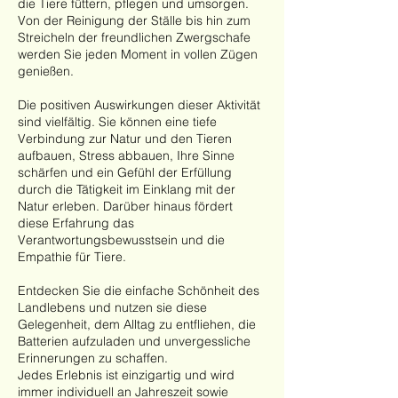
die Tiere füttern, pflegen und umsorgen.
Von der Reinigung der Ställe bis hin zum
Streicheln der freundlichen Zwergschafe
werden Sie jeden Moment in vollen Zügen
genießen.
Die positiven Auswirkungen dieser Aktivität
sind vielfältig. Sie können eine tiefe
Verbindung zur Natur und den Tieren
aufbauen, Stress abbauen, Ihre Sinne
schärfen und ein Gefühl der Erfüllung
durch die Tätigkeit im Einklang mit der
Natur erleben. Darüber hinaus fördert
diese Erfahrung das
Verantwortungsbewusstsein und die
Empathie für Tiere.
Entdecken Sie die einfache Schönheit des
Landlebens und nutzen sie diese
Gelegenheit, dem Alltag zu entfliehen, die
Batterien aufzuladen und unvergessliche
Erinnerungen zu schaffen.
Jedes Erlebnis ist einzigartig und wird
immer individuell an Jahreszeit sowie