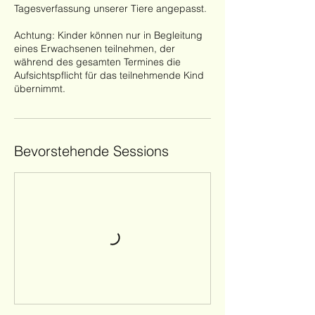
Tagesverfassung unserer Tiere angepasst.
Achtung: Kinder können nur in Begleitung
eines Erwachsenen teilnehmen, der
während des gesamten Termines die
Aufsichtspflicht für das teilnehmende Kind
übernimmt.
Bevorstehende Sessions